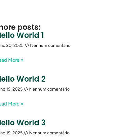
ore posts:
ello World 1
lho 20, 2025
Nenhum comentário
ead More »
ello World 2
lho 19, 2025
Nenhum comentário
ead More »
ello World 3
lho 19, 2025
Nenhum comentário