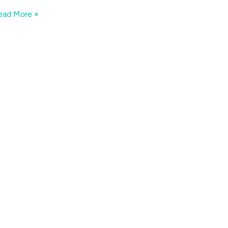
ead More »