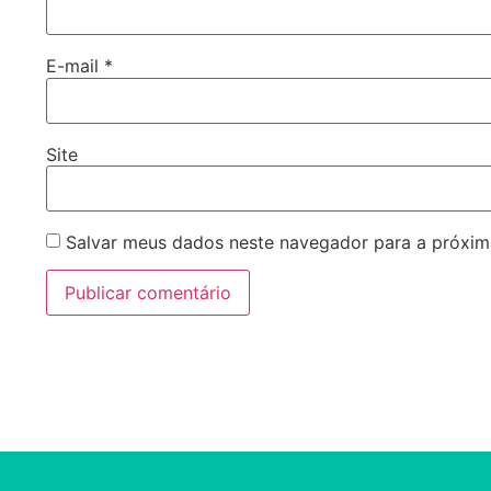
E-mail
*
Site
Salvar meus dados neste navegador para a próxim