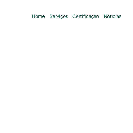
Home
Serviços
Certificação
Notícias