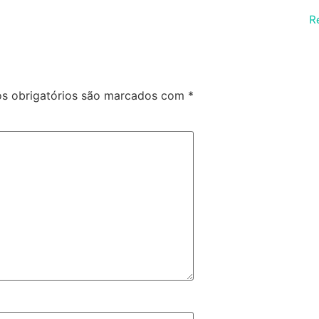
R
s obrigatórios são marcados com
*