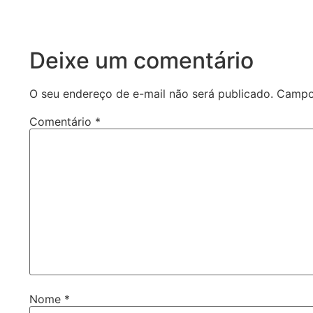
Deixe um comentário
O seu endereço de e-mail não será publicado.
Campo
Comentário
*
Nome
*