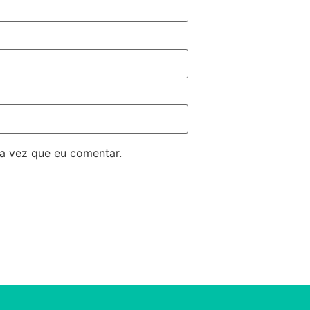
a vez que eu comentar.