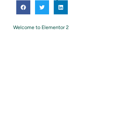
Welcome to Elementor 2